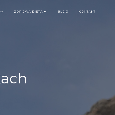
ZDROWA DIETA
BLOG
KONTAKT
kach