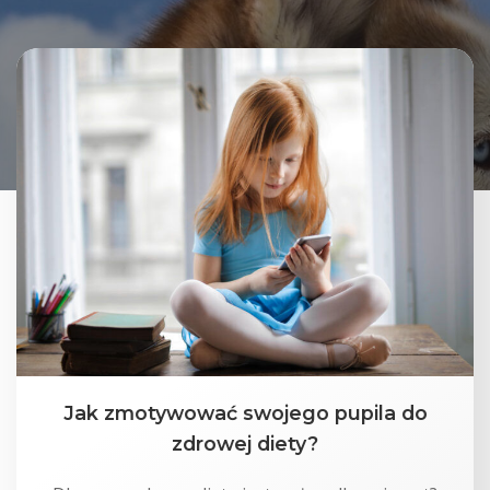
Jak zmotywować swojego pupila do
zdrowej diety?