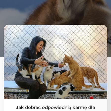
Jak dobrać odpowiednią karmę dla