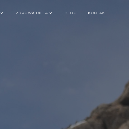
ZDROWA DIETA
BLOG
KONTAKT