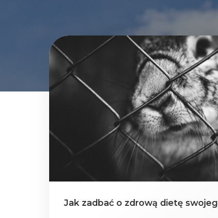
Jak zadbać o zdrową dietę swojeg