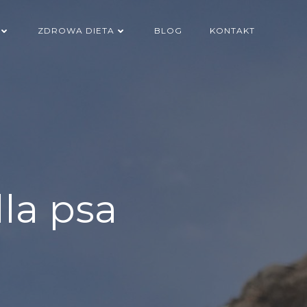
ZDROWA DIETA
BLOG
KONTAKT
la psa