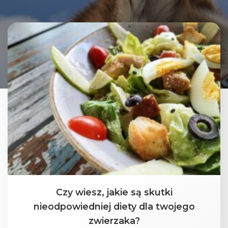
Czy wiesz, jakie są skutki
nieodpowiedniej diety dla twojego
zwierzaka?