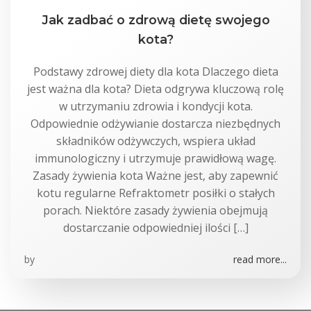
Jak zadbać o zdrową dietę swojego
kota?
Podstawy zdrowej diety dla kota Dlaczego dieta
jest ważna dla kota? Dieta odgrywa kluczową rolę
w utrzymaniu zdrowia i kondycji kota.
Odpowiednie odżywianie dostarcza niezbędnych
składników odżywczych, wspiera układ
immunologiczny i utrzymuje prawidłową wagę.
Zasady żywienia kota Ważne jest, aby zapewnić
kotu regularne Refraktometr posiłki o stałych
porach. Niektóre zasady żywienia obejmują
dostarczanie odpowiedniej ilości […]
by
read more...